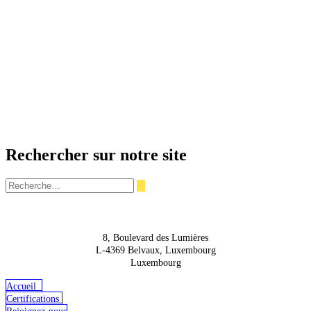
Rechercher sur notre site
8, Boulevard des Lumières
L-4369 Belvaux, Luxembourg
Luxembourg
Accueil
Cer​tifications