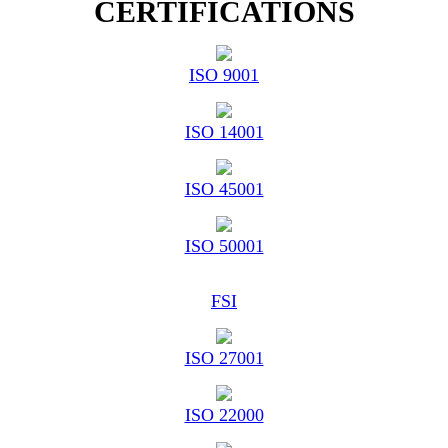
CERTIFICATIONS
ISO 9001
ISO 14001
ISO 45001
ISO 50001
FSI
ISO 27001
ISO 22000