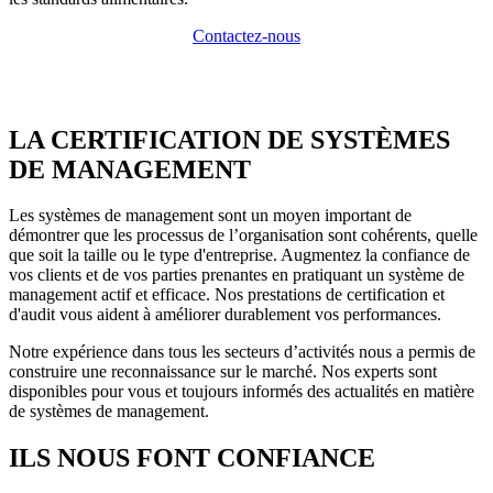
Contactez-nous
LA CERTIFICATION DE SYSTÈMES
DE MANAGEMENT
Les systèmes de management sont un moyen important de
démontrer que les processus de l’organisation sont cohérents, quelle
que soit la taille ou le type d'entreprise. Augmentez la confiance de
vos clients et de vos parties prenantes en pratiquant un système de
management actif et efficace. Nos prestations de certification et
d'audit vous aident à améliorer durablement vos performances.
Notre expérience dans tous les secteurs d’activités nous a permis de
construire une reconnaissance sur le marché. Nos experts sont
disponibles pour vous et toujours informés des actualités en matière
de systèmes de management.
ILS NOUS FONT CONFIANCE