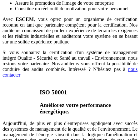
Assure la promotion de l'image de votre entreprise
Constitue un réel outil de motivation pour votre personnel
Avec
ESCEM
, vous optez pour un organisme de certification
reconnu en tant que partenaire compétent pour la certification. Nos
auditeurs connaissent de par leur expérience de terrain les exigences
et les réalités industrielles et auditeront votre système en se basant
sur une solide expérience pratique.
Si vous souhaitez la certification d'un système de management
intégré Qualité - Sécurité et Santé au travail - Environnement, nous
restons votre partenaire. Nos auditeurs vous offrent la possibilité de
conduire des audits combinés. Intéressé ? N'hésitez pas à
nous
contacter
ISO 50001
Améliorez votre performance
énergétique.
Aujourd'hui, de plus en plus d'entreprises appliquent avec succès
des systèmes de management de la qualité et de l'environnement. Le
management de l'énergie s'inscrit dans la logique d'amélioration et