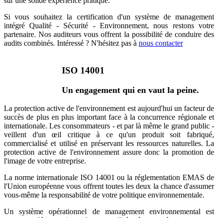
sur une solide expérience pratique.
Si vous souhaitez la certification d'un système de management
intégré Qualité - Sécurité - Environnement, nous restons votre
partenaire. Nos auditeurs vous offrent la possibilité de conduire des
audits combinés. Intéressé ? N'hésitez pas à
nous contacter
ISO 14001
Un engagement qui en vaut la peine.
La protection active de l'environnement est aujourd'hui un facteur de
succès de plus en plus important face à la concurrence régionale et
internationale. Les consommateurs - et par là même le grand public -
veillent d'un œil critique à ce qu'un produit soit fabriqué,
commercialisé et utilisé en préservant les ressources naturelles. La
protection active de l'environnement assure donc la promotion de
l'image de votre entreprise.
La norme internationale ISO 14001 ou la réglementation EMAS de
l'Union européenne vous offrent toutes les deux la chance d'assumer
vous-même la responsabilité de votre politique environnementale.
Un système opérationnel de management environnemental est