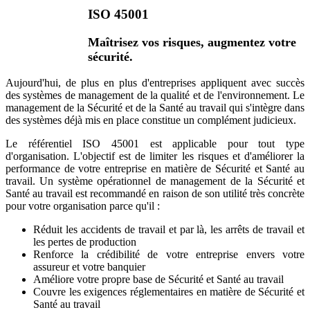
ISO 45001
Maîtrisez vos risques, augmentez votre
sécurité.
Aujourd'hui, de plus en plus d'entreprises appliquent avec succès
des systèmes de management de la qualité et de l'environnement. Le
management de la Sécurité et de la Santé au travail qui s'intègre dans
des systèmes déjà mis en place constitue un complément judicieux.
Le référentiel ISO 45001 est applicable pour tout type
d'organisation. L'objectif est de limiter les risques et d'améliorer la
performance de votre entreprise en matière de Sécurité et Santé au
travail. Un système opérationnel de management de la Sécurité et
Santé au travail est recommandé en raison de son utilité très concrète
pour votre organisation parce qu'il :
Réduit les accidents de travail et par là, les arrêts de travail et
les pertes de production
Renforce la crédibilité de votre entreprise envers votre
assureur et votre banquier
Améliore votre propre base de Sécurité et Santé au travail
Couvre les exigences réglementaires en matière de Sécurité et
Santé au travail