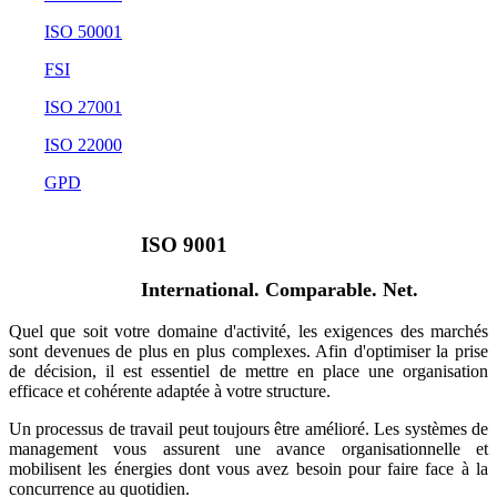
ISO 50001
FSI
ISO 27001
ISO 22000
GPD
ISO 9001
International. Comparable. Net.
Quel que soit votre domaine d'activité, les exigences des marchés
sont devenues de plus en plus complexes. Afin d'optimiser la prise
de décision, il est essentiel de mettre en place une organisation
efficace et cohérente adaptée à votre structure.
Un processus de travail peut toujours être amélioré. Les systèmes de
management vous assurent une avance organisationnelle et
mobilisent les énergies dont vous avez besoin pour faire face à la
concurrence au quotidien.