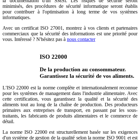
la documentation d'un SMSI. Les risques de sécurité seront
minimisés, des procédures de sécurité informatique seront établis
pour contribuer à l'optimisation à long terme de vos systèmes
informatiques.
Avec un certificat ISO 27001, montrez à vos clients et partenaires
commerciaux que la sécurité des informations est une priorité pour
vous. Intéressé ? N'hésitez pas à
nous contacter
ISO 22000
De la production au consommateur.
Garantissez la sécurité de vos aliments.
L'ISO 22000 est la norme complète et internationalement reconnue
pour les systèmes de management dans l'industrie alimentaire. Avec
cette certification, vous garantissez la qualité et la sécurité des
aliments tout au long de la chaîne de production. Des producteurs
primaires aux entreprises de transport, en passant par les sous-
traitants, les fabricants de produits alimentaires et le commerce de
détail.
La norme ISO 22000 est structurellement basée sur les exigences
d'un système de gestion de la qualité selon la norme ISO 9001 et est