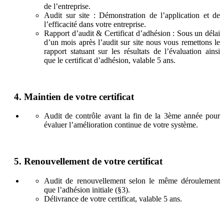
de l’entreprise.
Audit sur site : Démonstration de l’application et de
l’efficacité dans votre entreprise.
Rapport d’audit & Certificat d’adhésion : Sous un délai
d’un mois après l’audit sur site nous vous remettons le
rapport statuant sur les résultats de l’évaluation ainsi
que le certificat d’adhésion, valable 5 ans.
4
.
Maintien de votre certificat
Audit de contrôle avant la fin de la 3ème année pour
évaluer l’amélioration continue de votre système.
5
.
Renouvellement de votre certificat
Audit de renouvellement selon le même déroulement
que l’adhésion initiale (§3).
Délivrance de votre certificat, valable 5 ans.