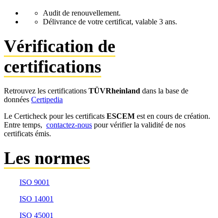
Audit de renouvellement.
Délivrance de votre certificat, valable 3 ans.
Vérification de
certifications
Retrouvez les certifications
TÜVRheinland
dans la base de
données
Certipedia
Le Certicheck pour les certificats
ESCEM
est en cours de création.
Entre temps,
contactez-nous
pour vérifier la validité de nos
certificats émis.
Les normes
ISO 9001
ISO 14001
ISO 45001