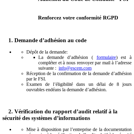
Renforcez votre conformité RGPD
1
.
Demande d’adhésion au code
Dépôt de la demande:
La demande d’adhésion (
formulaire
) est à
compléter et à nous renvoyer par mail à l’adresse
suivante :
info@escem.com
Réception de la confirmation de la demande d’adhésion
par le FSI.
Examen de l’éligibilité dans un délai de 8 jours
ouvrables endéans la demande d’adhésion.
2
.
Vérification du rapport d’audit relatif à la
sécurité des systèmes d’informations
Mise à disposition par l’entreprise de la documentation