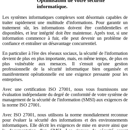
Optimisation de votre sécurité
informatique.
Les systèmes informatiques complexes sont désormais capables de
traiter rapidement une multitude d'informations. Pour garantir un
traitement sûr, les informations doivent être confidentielles et
disponibles, et leur intégrité doit être maintenue. Après tout, si une
information commence à fuir, elle peut devenir un problème de
confiance et entraîner un désavantage concurrentiel.
En particulier à l'ère des réseaux sociaux, la sécurité de l'information
devient de plus en plus importante, mais, en même temps, de plus en
plus vulnérable aux menaces. Il s'ensuit qu'une gestion
professionnelle de la sécurité informatique bien organisée et
manifestement opérationnelle est une exigence pressante pour les
entreprises.
Avec une certification ISO 27001, nous vous fournissons une
évaluation indépendante du degré de conformité de votre système de
management de la sécurité de l'information (SMSI) aux exigences de
la norme ISO 27001.
Avec ISO 27001, nous utilisons la norme mondialement reconnue
pour évaluer la sécurité des informations et des environnements
informatiques. Elle décrit les exigences de mise en œuvre ainsi que