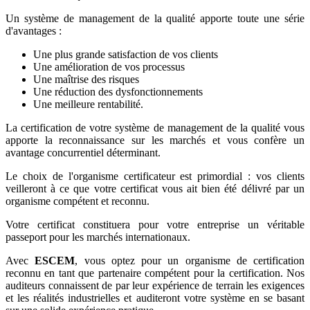
Un système de management de la qualité apporte toute une série
d'avantages :
Une plus grande satisfaction de vos clients
Une amélioration de vos processus
Une maîtrise des risques
Une réduction des dysfonctionnements
Une meilleure rentabilité.
La certification de votre système de management de la qualité vous
apporte la reconnaissance sur les marchés et vous confère un
avantage concurrentiel déterminant.
Le choix de l'organisme certificateur est primordial : vos clients
veilleront à ce que votre certificat vous ait bien été délivré par un
organisme compétent et reconnu.
Votre certificat constituera pour votre entreprise un véritable
passeport pour les marchés internationaux.
Avec
ESCEM
, vous optez pour un organisme de certification
reconnu en tant que partenaire compétent pour la certification. Nos
auditeurs connaissent de par leur expérience de terrain les exigences
et les réalités industrielles et auditeront votre système en se basant