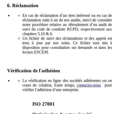
6
.
Réclamation
En cas de réclamation d’un tiers intéressé ou en cas de
réclamation suite à un de nos audits, merci de consulter
notre procédure relative au déroulement d’un audit de
suivi du code de conduite RGPD, respectivement aux
chapitres 5.10 & 6.
Un fichier de suivi des réclamations et des appels est
tenu à jour par nos soins. Ce fichier sera mis à
disposition pour consultation sur demande et dans les
locaux ESCEM.
Vérification de l'adhésion
La vérification en ligne des sociétés adhérentes est en
cours de création. Entre temps,
contactez-nous
pour
vérifier l’adhésion d’une entreprise.
ISO 27001