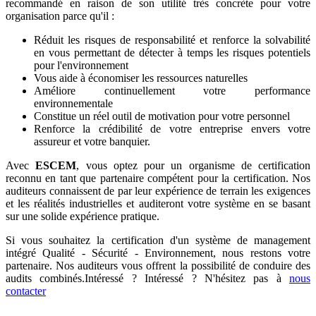
recommandé en raison de son utilité très concrète pour votre
organisation parce qu'il :
Réduit les risques de responsabilité et renforce la solvabilité
en vous permettant de détecter à temps les risques potentiels
pour l'environnement
Vous aide à économiser les ressources naturelles
Améliore continuellement votre performance
environnementale
Constitue un réel outil de motivation pour votre personnel
Renforce la crédibilité de votre entreprise envers votre
assureur et votre banquier.
Avec
ESCEM
, vous optez pour un organisme de certification
reconnu en tant que partenaire compétent pour la certification. Nos
auditeurs connaissent de par leur expérience de terrain les exigences
et les réalités industrielles et auditeront votre système en se basant
sur une solide expérience pratique.
Si vous souhaitez la certification d'un système de management
intégré Qualité - Sécurité - Environnement, nous restons votre
partenaire. Nos auditeurs vous offrent la possibilité de conduire des
audits combinés.Intéressé ? Intéressé ? N'hésitez pas à
nous
contacter