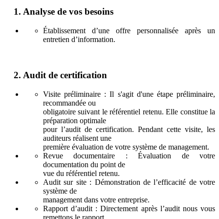
1
.
Analyse de vos besoins
Établissement d’une offre personnalisée après un
entretien d’information.
2
.
Audit de certification
Visite préliminaire : Il s'agit d'une étape préliminaire,
recommandée ou
obligatoire suivant le référentiel retenu. Elle constitue la
préparation optimale
pour l’audit de certification. Pendant cette visite, les
auditeurs réalisent une
première évaluation de votre système de management.
Revue documentaire : Évaluation de votre
documentation du point de
vue du référentiel retenu.
Audit sur site : Démonstration de l’efficacité de votre
système de
management dans votre entreprise.
Rapport d’audit : Directement après l’audit nous vous
remettons le rapport