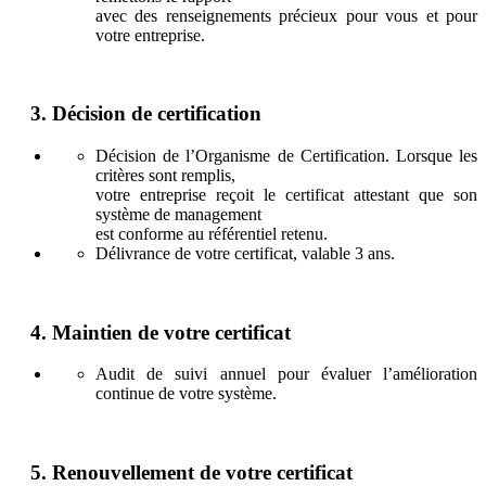
avec des renseignements précieux pour vous et pour
votre entreprise.
3
.
Décision de certification
Décision de l’Organisme de Certification. Lorsque les
critères sont remplis,
votre entreprise reçoit le certificat attestant que son
système de management
est conforme au référentiel retenu.
Délivrance de votre certificat, valable 3 ans.
4
.
Maintien de votre certificat
Audit de suivi annuel pour évaluer l’amélioration
continue de votre système.
5
.
Renouvellement de votre certificat